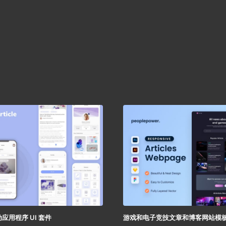
应用程序 UI 套件
游戏和电子竞技文章和博客网站模