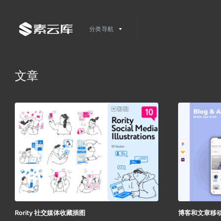
分类导航
文章
Rority 社交媒体收藏插图
博客和文章移动