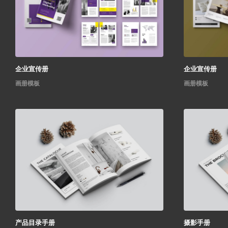
企业宣传册
企业宣传册
画册模板
画册模板
产品目录手册
摄影手册