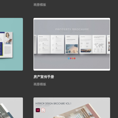
画册模板
房产宣传手册
画册模板