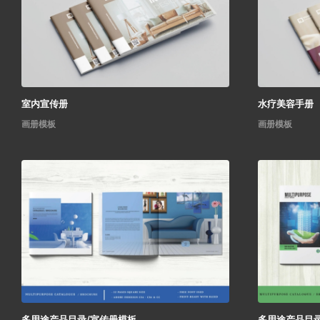
室内宣传册
水疗美容手册
画册模板
画册模板
多用途产品目录/宣传册模板
多用途产品目录