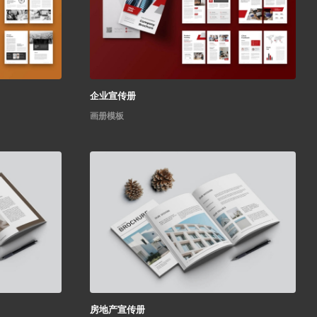
企业宣传册
画册模板
房地产宣传册