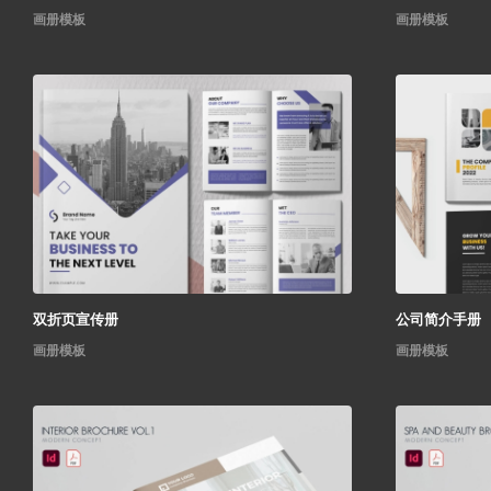
画册模板
画册模板
双折页宣传册
公司简介手册
画册模板
画册模板