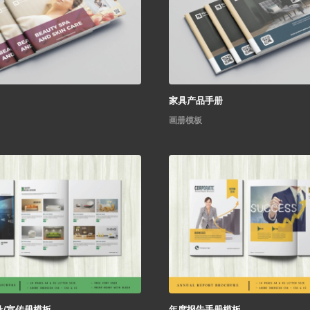
家具产品手册
画册模板
/宣传册模板
年度报告手册模板