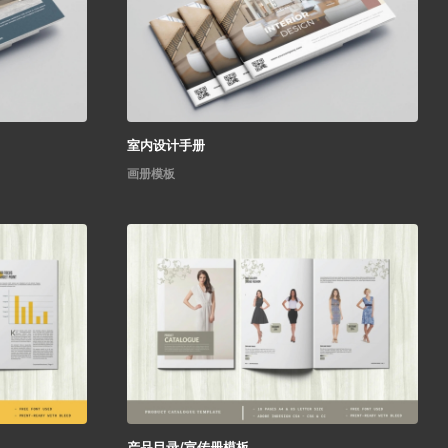
室内设计手册
画册模板
产品目录/宣传册模板