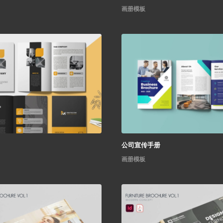
画册模板
公司宣传手册
画册模板