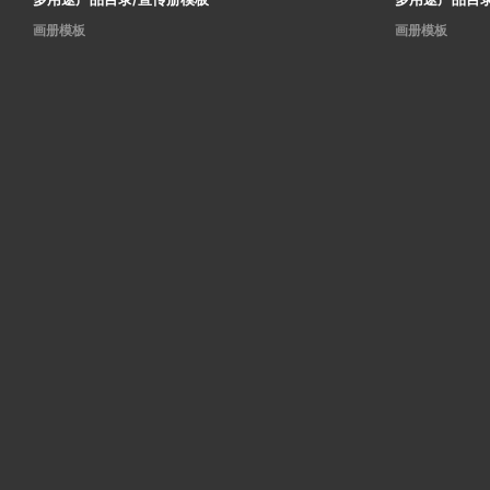
画册模板
画册模板