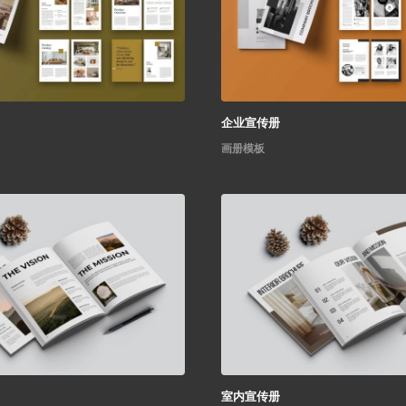
企业宣传册
画册模板
室内宣传册