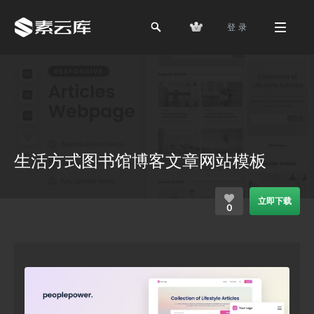
登 录
生活方式图书馆博客文章网站模板
立即下载
0