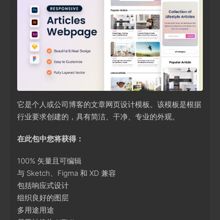
它是个人或公司博客的文章网页设计模板。该模板是根据
行业要求创建的，具有简洁、干净、专业的外观。
在此包中您将获得：
100% 矢量且可编辑
与 Sketch、Figma 和 XD 兼容
包括响应式设计
组织良好的图层
多用途用途