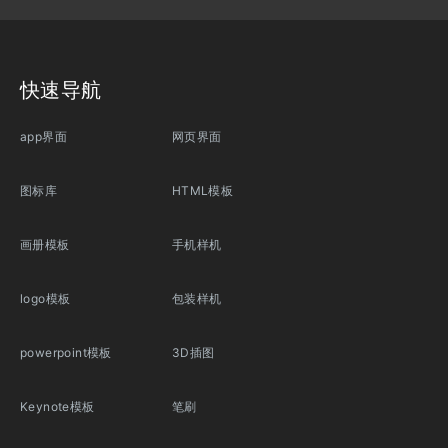
快速导航
app界面
网页界面
图标库
HTML模板
画册模板
手机样机
logo模板
包装样机
powerpoint模板
3D插图
Keynote模板
笔刷