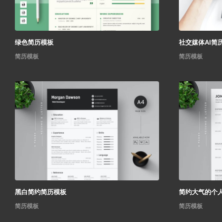
绿色简历模板
社交媒体AI简
简历模板
简历模板
黑白简约简历模板
简约大气的个
简历模板
简历模板