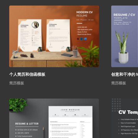
个人简历和信函模板
创意和干净的 M
简历模板
简历模板