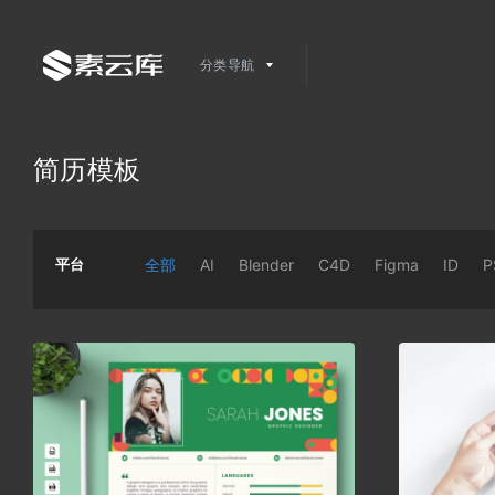
分类导航
简历模板
平台
全部
AI
Blender
C4D
Figma
ID
P