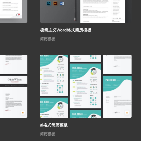
极简主义Word格式简历模板
简历模板
ai格式简历模板
简历模板