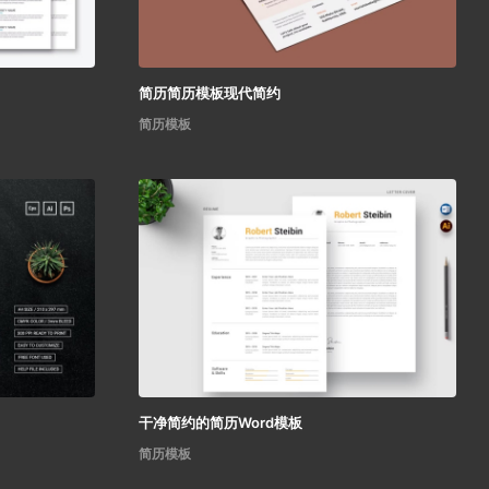
简历简历模板现代简约
简历模板
干净简约的简历Word模板
简历模板