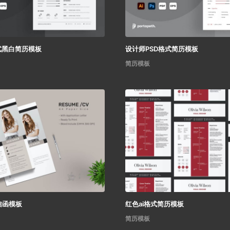
式黑白简历模板
设计师PSD格式简历模板
简历模板
信函模板
红色ai格式简历模板
简历模板