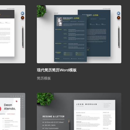
现代简历简历Word模板
简历模板