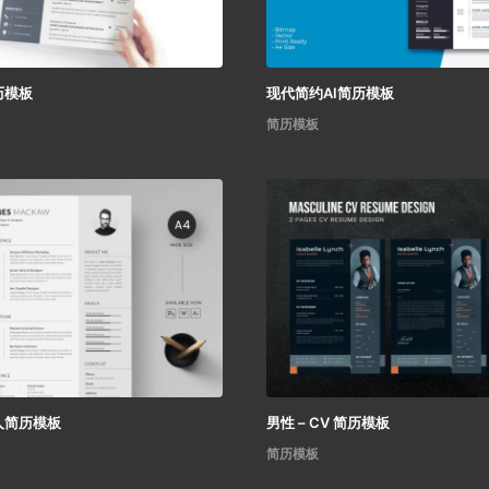
历模板
现代简约AI简历模板
简历模板
人简历模板
男性 – CV 简历模板
简历模板