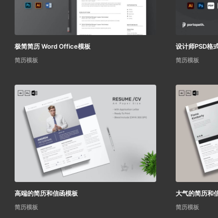
极简简历 Word Office模板
设计师PSD格
简历模板
简历模板
高端的简历和信函模板
大气的简历和
简历模板
简历模板