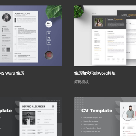
S Word 简历
简历和求职信Word模板
简历模板