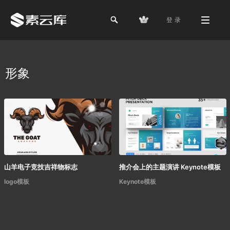
登 录
形象
山羊电子竞技吉祥物标志
推介会上的主题演讲 Keynote模板
logo模板
Keynote模板