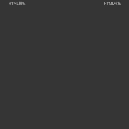
HTML模板
HTML模板