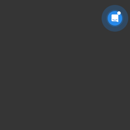
搜索全站
请输入关键字回车