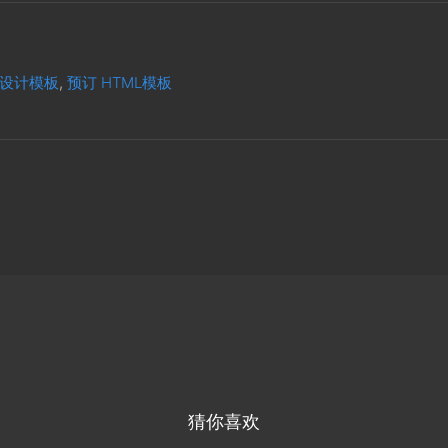
设计模板
,
预订 HTML模板
猜你喜欢