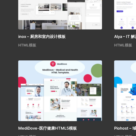
inox – 厨房和室内设计模板
Alya – 
HTML模板
HTML模板
MediDove-医疗健康HTML5模板
Piohost 