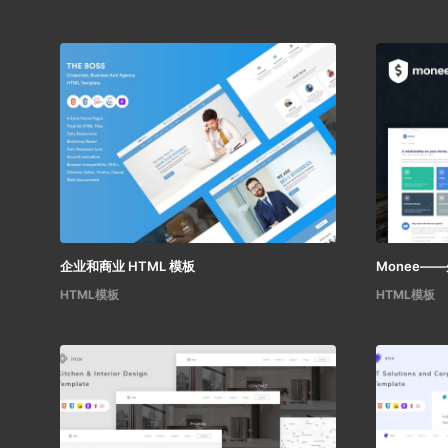
企业和商业 HTML 模板
Monee—
HTML模板
HTML模板