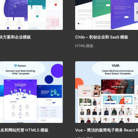
IT 解决方案和企业模板
Chilo – 初创企业和 SaaS 模板
HTML模板
– 域名和网站托管 HTML5 模板