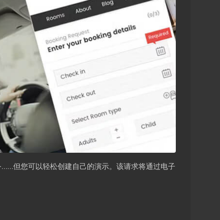
租车服务……但您可以轻松创建自己的演示。该请求将通过电子