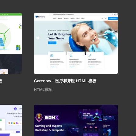
板
Carenow – 医疗和牙医 HTML 模板
HTML模板