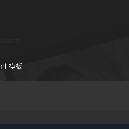
ml 模板