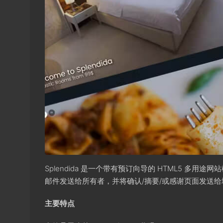
Splendida 是一个带有预订向导的 HTML5 
邮件发送给所有者，并将确认/摘要/或感谢页面发送
主要特点