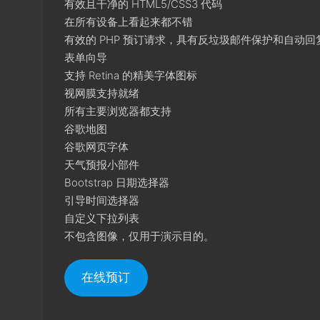
有效且干净的 HTML5/CSS3 代码
在所有设备上看起来都不错
有效的 PHP 预订请求，具有反垃圾邮件保护和自动回
表单向导
支持 Retina 的精美字体图标
视网膜支持就绪
所有主要浏览器都支持
谷歌地图
谷歌网页字体
天气预报小部件
Bootstrap 日期选择器
引导时间选择器
自定义下拉列表
不包含图像，仅用于演示目的。
在线预订