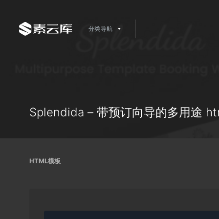
分类导航
Splendida – 带预订向导的多用途 ht
HTML模板