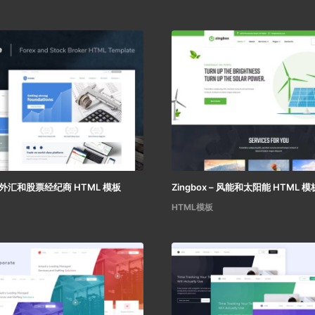
—外汇和股票经纪商 HTML 模板
Zingbox – 风能和太阳能 HTML 模
HTML模板