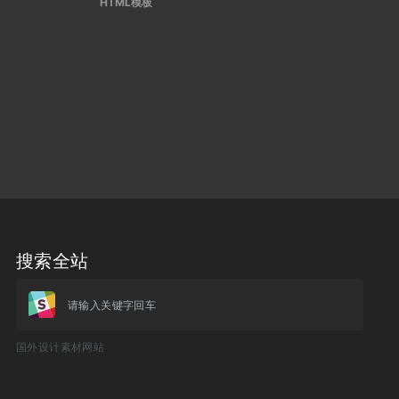
HTML模板
搜索全站
请输入关键字回车
国外设计素材网站