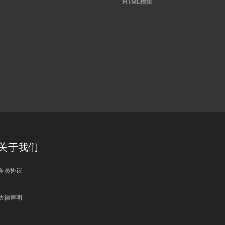
HTML模板
关于我们
会员协议
法律声明