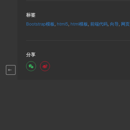
标签
Bootstrap模板
,
html5
,
html模板
,
前端代码
,
向导
,
网页
分享