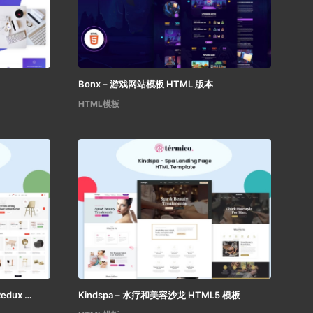
Bonx – 游戏网站模板 HTML 版本
HTML模板
Vue – 简洁的极简电子商务 React Redux 模板
Kindspa – 水疗和美容沙龙 HTML5 模板