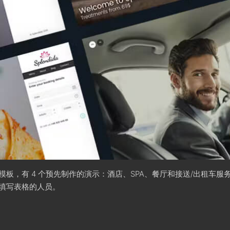
多用途网站模板，有 4 个预先制作的演示：酒店、SPA、餐厅和接送/出
给填写表格的人员。