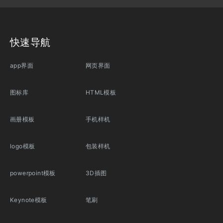
快速导航
app界面
网页界面
图标库
HTML模板
画册模板
手机样机
logo模板
包装样机
powerpoint模板
3D插图
Keynote模板
笔刷