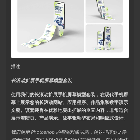
描述
长滚动扩展手机屏幕模型套装
使用我们的长滚动扩展手机屏幕模型套装，在现代手机屏
幕上展示您的长滚动网站、应用程序、作品集和数字演示
文稿。该套装旨在优雅地突出扩展的垂直内容，非常适合
展示着陆页、产品演示、故事驱动型布局和响应式设计。
我们使用 Photoshop 的智能对象功能，使这些模型文件
易于编辑。您可以轻松替换设计和背景颜色，在几秒钟内