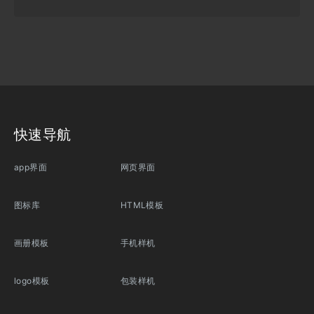
快速导航
app界面
网页界面
图标库
HTML模板
画册模板
手机样机
logo模板
包装样机