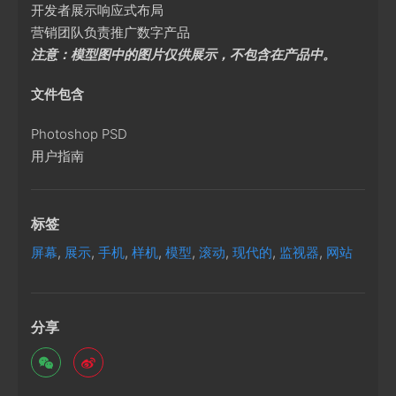
开发者展示响应式布局
营销团队负责推广数字产品
注意：模型图中的图片仅供展示，不包含在产品中。
文件包含
Photoshop PSD
用户指南
标签
屏幕
,
展示
,
手机
,
样机
,
模型
,
滚动
,
现代的
,
监视器
,
网站
分享