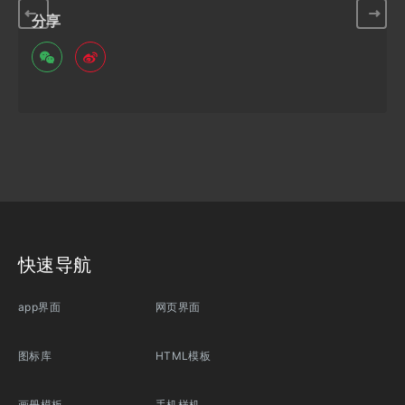
分享
快速导航
app界面
网页界面
图标库
HTML模板
画册模板
手机样机