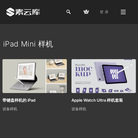
登 录
iPad Mini 样机
带键盘样机的 iPad
Apple Watch Ultra 样机套装
设备样机
设备样机