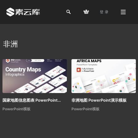
登 录
非洲
国家地图信息图表 PowerPoint演示模板
非洲地图 PowerPoint演示模板
PowerPoint模板
PowerPoint模板