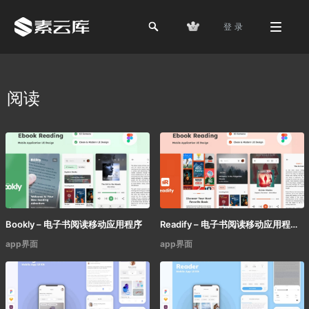
登 录
阅读
Bookly – 电子书阅读移动应用程序
Readify – 电子书阅读移动应用程序
app界面
app界面