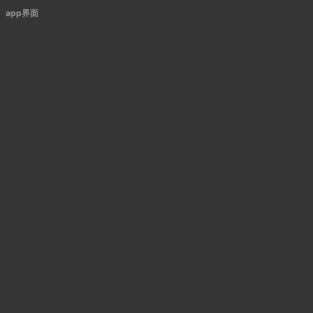
app界面