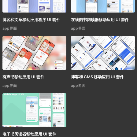
博客和文章移动应用程序 UI 套件
在线图书阅读器移动应用 UI 套件
app界面
app界面
有声书移动应用 UI 套件
博客和 CMS 移动应用 UI 套件
app界面
app界面
电子书阅读器移动应用 UI 套件