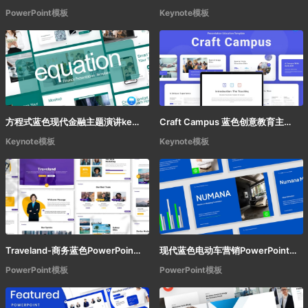
PowerPoint模板
Keynote模板
方程式蓝色现代金融主题演讲keynote模板
Craft Campus 蓝色创意教育主题演讲keynote模板
Keynote模板
Keynote模板
Traveland-商务蓝色PowerPoint模板
现代蓝色电动车营销PowerPoint演示模板
PowerPoint模板
PowerPoint模板