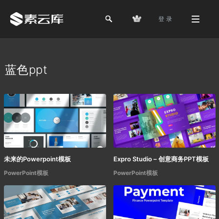
登 录
蓝色ppt
未来的Powerpoint模板
Expro Studio – 创意商务PPT模板
PowerPoint模板
PowerPoint模板