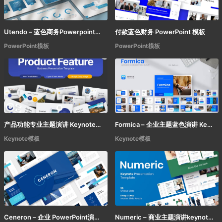
Utendo – 蓝色商务Powerpoint模板
付款蓝色财务 PowerPoint 模板
PowerPoint模板
PowerPoint模板
产品功能专业主题演讲 Keynote模板
Formica – 企业主题蓝色演讲 Keynote模板
Keynote模板
Keynote模板
Ceneron – 企业 PowerPoint演示文稿
Numeric – 商业主题演讲keynote模板