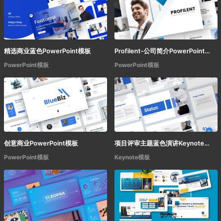
精选商业蓝色PowerPoint模板
Profilent-公司简介PowerPoint模板
PowerPoint模板
PowerPoint模板
创意商业PowerPoint模板
项目评审主题蓝色演讲Keynote模板
PowerPoint模板
Keynote模板