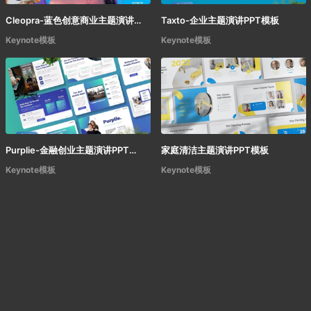
Cleopra-蓝色创意商业主题演讲Keynote模板
Taxto-企业主题演讲PPT模板
Keynote模板
Keynote模板
Purplie-金融创业主题演讲PPT模板
家庭清洁主题演讲PPT模板
Keynote模板
Keynote模板