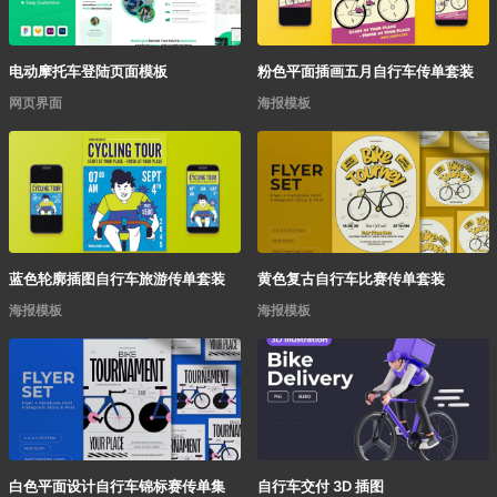
电动摩托车登陆页面模板
粉色平面插画五月自行车传单套装
网页界面
海报模板
蓝色轮廓插图自行车旅游传单套装
黄色复古自行车比赛传单套装
海报模板
海报模板
白色平面设计自行车锦标赛传单集
自行车交付 3D 插图