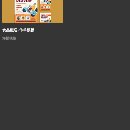
食品配送-传单模板
海报模板