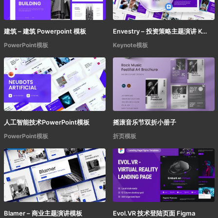
建筑 – 建筑 Powerpoint 模板
Envestry – 投资策略主题演讲 Keynote模板
PowerPoint模板
Keynote模板
人工智能技术PowerPoint模板
摇滚音乐节双折小册子
PowerPoint模板
折页模板
Blamer – 商业主题演讲模板
Evol.VR 技术登陆页面 Figma