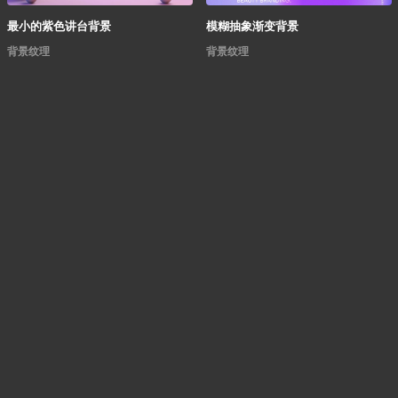
最小的紫色讲台背景
模糊抽象渐变背景
背景纹理
背景纹理