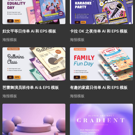
妇女平等日传单 Ai 和 EPS 模板
卡拉 OK 之夜传单 AI 和 EPS 模板
海报模板
海报模板
芭蕾舞演员班传单 Ai & EPS 模板
有趣的家庭日传单 Ai 和 EPS 模板
海报模板
海报模板