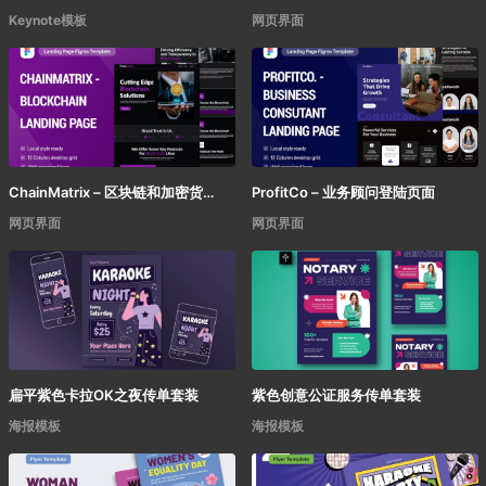
Keynote模板
网页界面
ChainMatrix – 区块链和加密货币登陆页面
ProfitCo – 业务顾问登陆页面
网页界面
网页界面
扁平紫色卡拉OK之夜传单套装
紫色创意公证服务传单套装
海报模板
海报模板