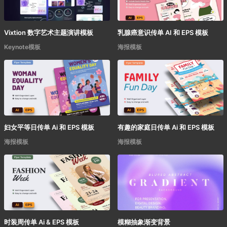
Vixtion 数字艺术主题演讲模板
乳腺癌意识传单 AI 和 EPS 模板
Keynote模板
海报模板
妇女平等日传单 Ai 和 EPS 模板
有趣的家庭日传单 Ai 和 EPS 模板
海报模板
海报模板
时装周传单 Ai & EPS 模板
模糊抽象渐变背景