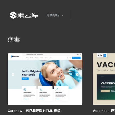
分类导航
病毒
Carenow – 医疗和牙医 HTML 模板