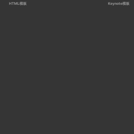
HTML模板
Keynote模板