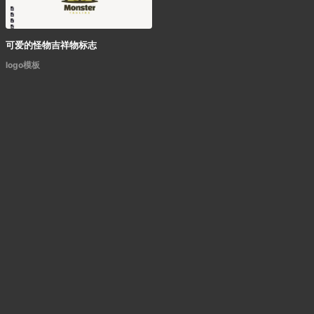
可爱的怪物吉祥物标志
logo模板