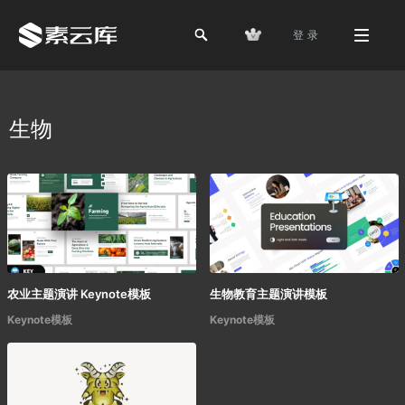
登 录
生物
农业主题演讲 Keynote模板
生物教育主题演讲模板
Keynote模板
Keynote模板