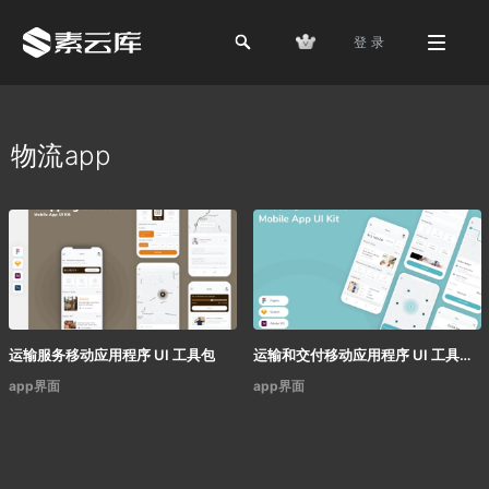
登 录
物流app
运输服务移动应用程序 UI 工具包
运输和交付移动应用程序 UI 工具包
app界面
app界面