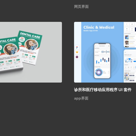
网页界面
诊所和医疗移动应用程序 UI 套件
app界面