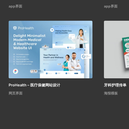
app界面
app界面
ProHealth – 医疗保健网站设计
牙科护理传单
网页界面
海报模板