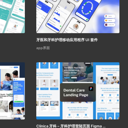
牙医和牙科护理移动应用程序 UI 套件
app界面
Clínica 牙科 – 牙科护理登陆页面 Figma 模板