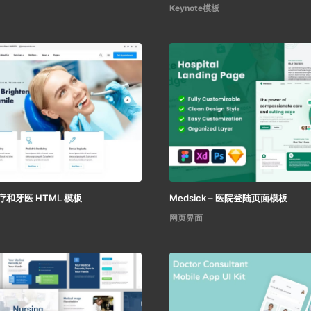
Keynote模板
 医疗和牙医 HTML 模板
Medsick – 医院登陆页面模板
网页界面