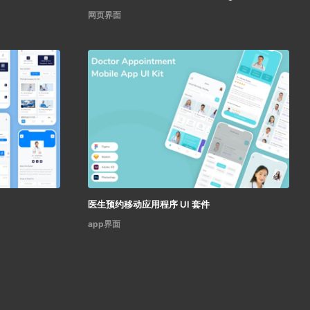
网页界面
医生预约移动应用程序 UI 套件
app界面