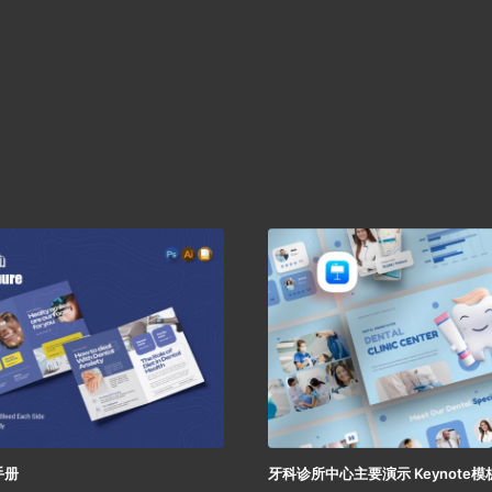
手册
牙科诊所中心主要演示 Keynote模