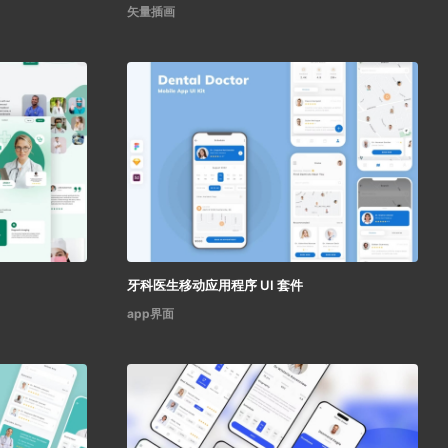
矢量插画
牙科医生移动应用程序 UI 套件
app界面