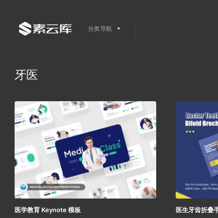
分类导航
牙医
医学教育 Keynote 模板
医生牙齿折叠