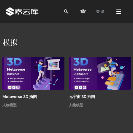
登 录
模拟
Metaverse 3D 插图
元宇宙 3D 插图
人物模型
人物模型