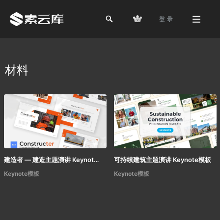
登 录
材料
建造者 — 建造主题演讲 Keynote模板
可持续建筑主题演讲 Keynote模板
Keynote模板
Keynote模板