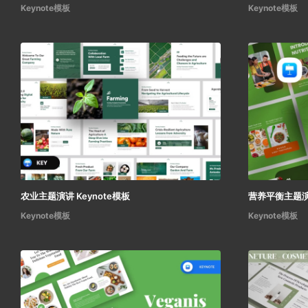
Keynote模板
Keynote模板
农业主题演讲 Keynote模板
营养平衡主题演讲
Keynote模板
Keynote模板