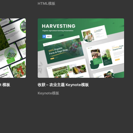
HTML模板
nt 模板
收获 – 农业主题 Keynote模板
Keynote模板