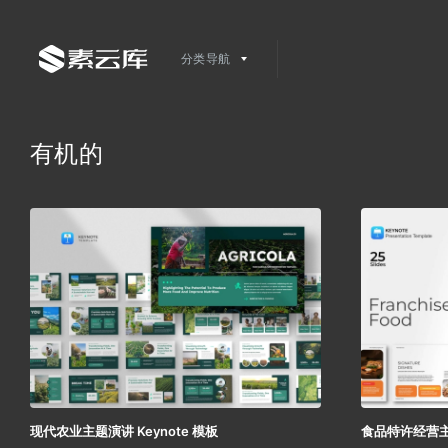
分类导航
有机的
现代农业主题演讲 Keynote 模板
食品特许经营主题