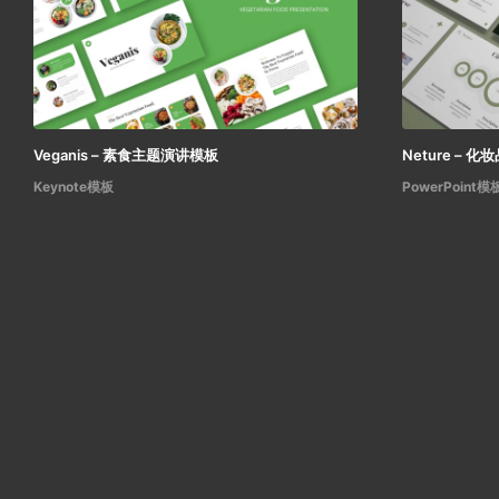
Veganis – 素食主题演讲模板
Neture – 化
Keynote模板
PowerPoint模