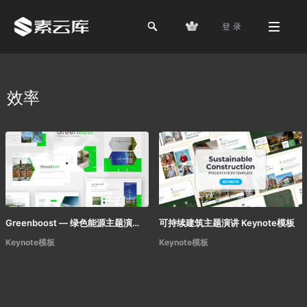
登 录
效率
Greenboost — 绿色能源主题演讲 Keynote模板
可持续建筑主题演讲 Keynote模板
Keynote模板
Keynote模板