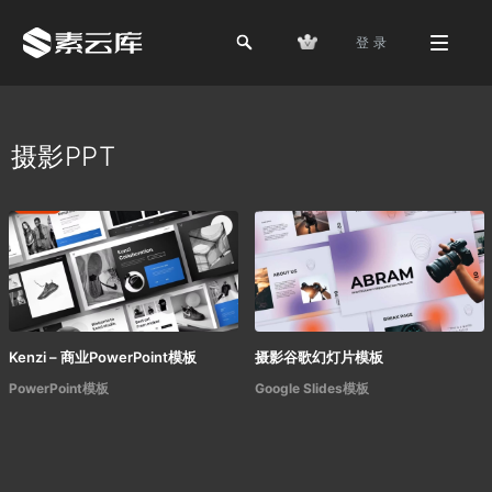
登 录
摄影PPT
Kenzi – 商业PowerPoint模板
摄影谷歌幻灯片模板
PowerPoint模板
Google Slides模板