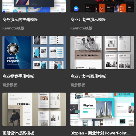
商务演示的主题模板
商业计划书演示模板
Keynote模板
Keynote模板
商业提案手册模板
商业计划书画册模板
画册模板
画册模板
画册设计提案模板
Bizplan – 商业计划 PowerPoint演示模板