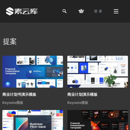
登 录
提案
商业计划书演示模板
商业计划演示模板
Keynote模板
Keynote模板