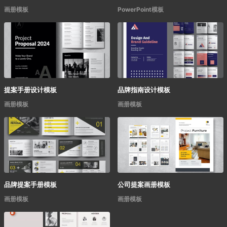
画册模板
PowerPoint模板
提案手册设计模板
品牌指南设计模板
画册模板
画册模板
品牌提案手册模板
公司提案画册模板
画册模板
画册模板