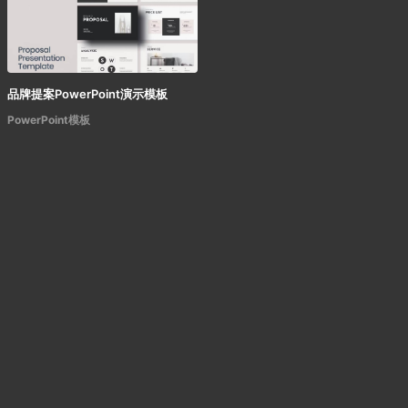
品牌提案PowerPoint演示模板
PowerPoint模板