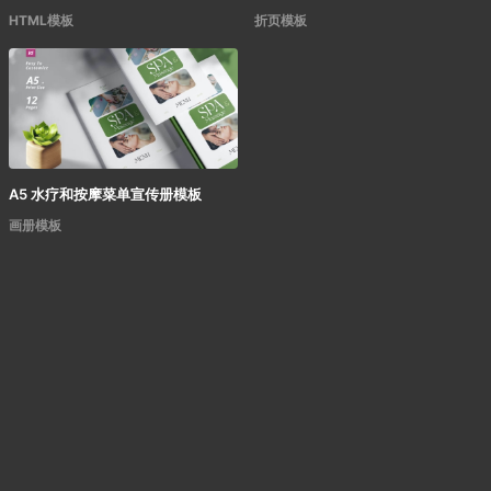
HTML模板
折页模板
A5 水疗和按摩菜单宣传册模板
画册模板