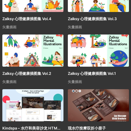
Zalksy 心理健康插图集 Vol.4
Zalksy 心理健康插图集 Vol.3
矢量插画
矢量插画
Zalksy 心理健康插图集 Vol.2
Zalksy 心理健康插图集 Vol.1
矢量插画
矢量插画
Kindspa – 水疗和美容沙龙 HTML5 模板
现水疗按摩双折小册子