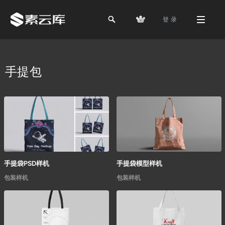
登 录
手提包
手提袋PSD样机
手提袋模型样机
包装样机
包装样机