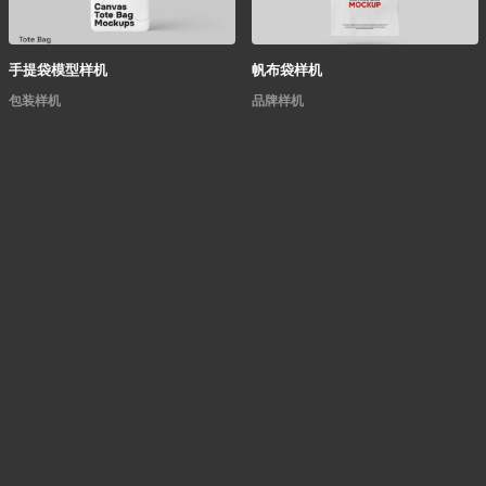
手提袋模型样机
帆布袋样机
包装样机
品牌样机