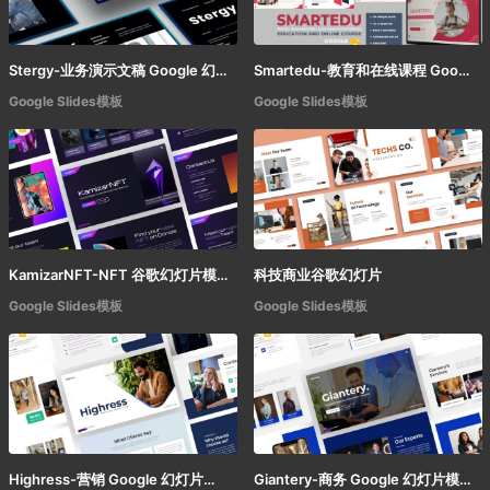
Stergy-业务演示文稿 Google 幻灯片模板
Smartedu-教育和在线课程 Google 幻灯片模板
Google Slides模板
Google Slides模板
KamizarNFT-NFT 谷歌幻灯片模板
科技商业谷歌幻灯片
Google Slides模板
Google Slides模板
Highress-营销 Google 幻灯片模板
Giantery-商务 Google 幻灯片模板