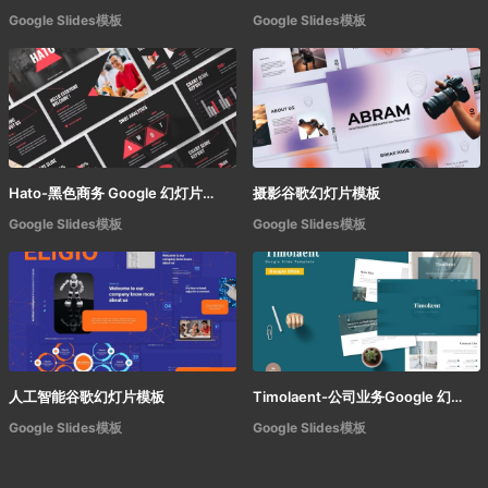
Google Slides模板
Google Slides模板
Hato-黑色商务 Google 幻灯片模板
摄影谷歌幻灯片模板
Google Slides模板
Google Slides模板
人工智能谷歌幻灯片模板
Timolaent-公司业务Google 幻灯片模板
Google Slides模板
Google Slides模板