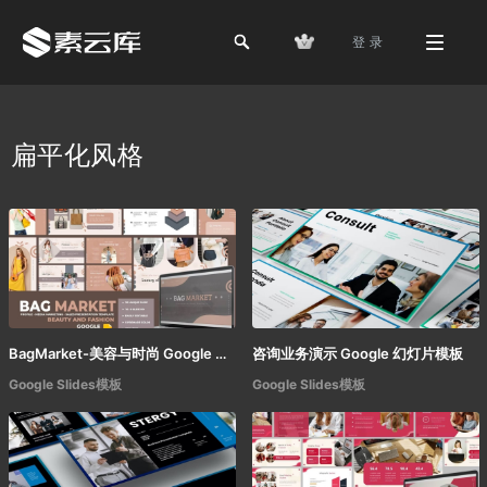
登 录
扁平化风格
BagMarket-美容与时尚 Google Slide模板
咨询业务演示 Google 幻灯片模板
Google Slides模板
Google Slides模板