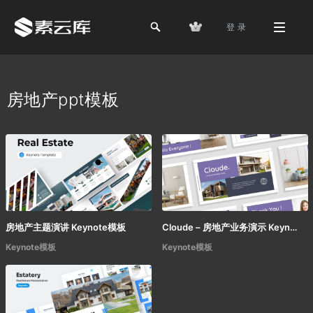
登 录
房地产ppt模板
房地产主题演讲 Keynote模板
Cloude – 房地产业务演示 Keynote模板
Keynote模板
Keynote模板