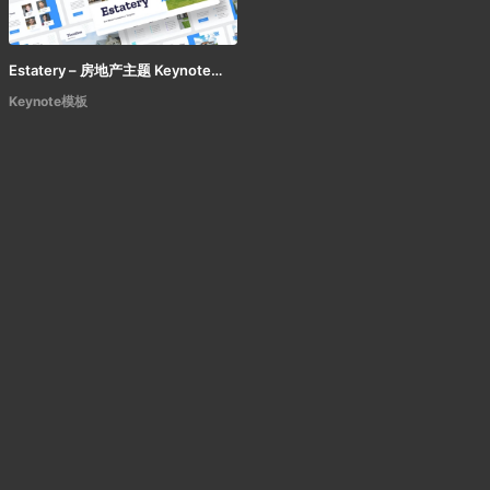
Estatery – 房地产主题 Keynote模板
Keynote模板