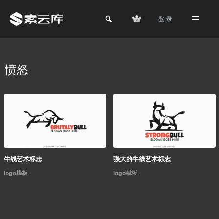
登 录
愤怒
牛线艺术标志
强大的牛线艺术标志
logo模板
logo模板