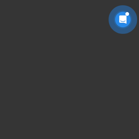
搜索全站
请输入关键字回车