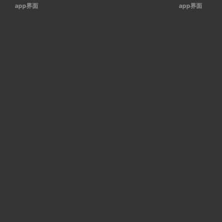
app界面
app界面