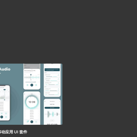
动应用 UI 套件