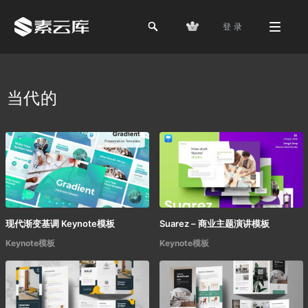
登 录
当代的
现代渐变基调 Keynote模板
Suarez – 商业主题演讲模板
Keynote模板
Keynote模板