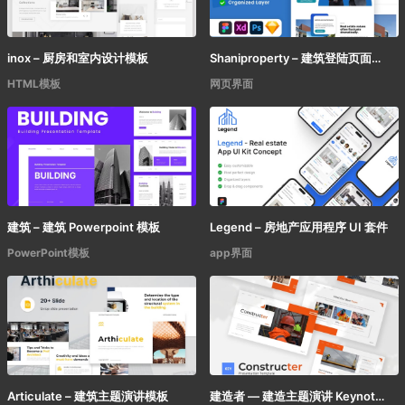
inox – 厨房和室内设计模板
Shaniproperty – 建筑登陆页面模板
HTML模板
网页界面
建筑 – 建筑 Powerpoint 模板
Legend – 房地产应用程序 UI 套件
PowerPoint模板
app界面
Articulate – 建筑主题演讲模板
建造者 — 建造主题演讲 Keynote模板