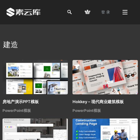
登 录
建造
房地产演示PPT模板
Hokkey – 现代商业建筑模板
PowerPoint模板
PowerPoint模板