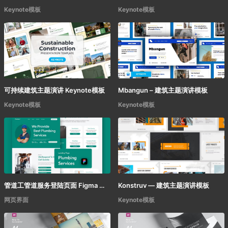
Keynote模板
Keynote模板
可持续建筑主题演讲 Keynote模板
Mbangun – 建筑主题演讲模板
Keynote模板
Keynote模板
管道工管道服务登陆页面 Figma 模板
Konstruv — 建筑主题演讲模板
网页界面
Keynote模板