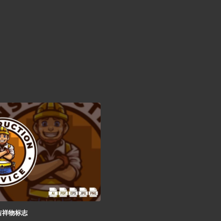
吉祥物标志