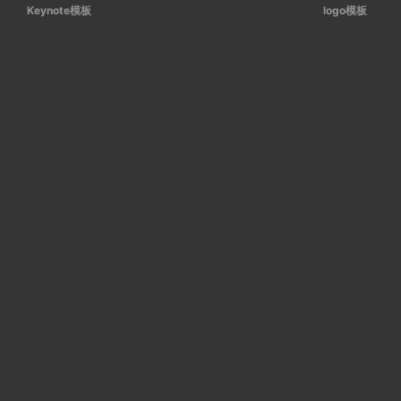
Keynote模板
logo模板