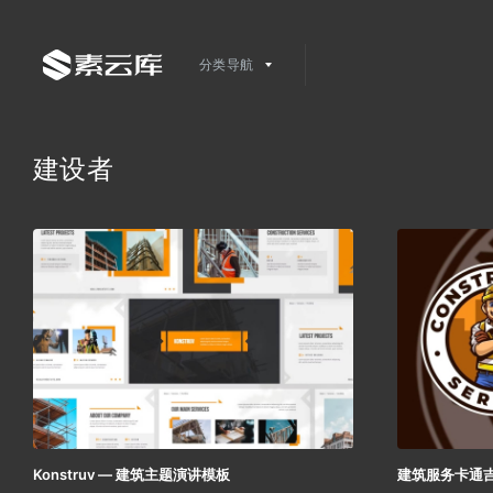
分类导航
建设者
Konstruv — 建筑主题演讲模板
建筑服务卡通