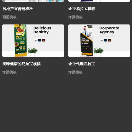
房地产宣传册模板
企业易拉宝横幅
画册模板
海报模板
美味健康的易拉宝横幅
企业代理易拉宝
海报模板
海报模板