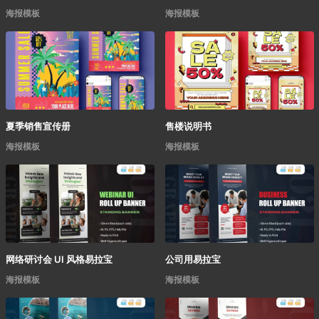
海报模板
海报模板
夏季销售宣传册
售楼说明书
海报模板
海报模板
网络研讨会 UI 风格易拉宝
公司用易拉宝
海报模板
海报模板