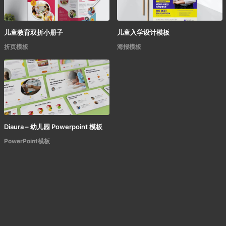
儿童教育双折小册子
儿童入学设计模板
折页模板
海报模板
Diaura – 幼儿园 Powerpoint 模板
PowerPoint模板