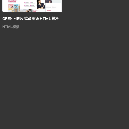
OREN – 响应式多用途 HTML 模板
HTML模板