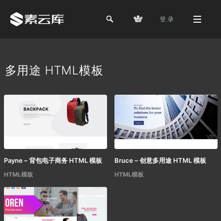
登 录
多用途 HTML模板
Payne – 背包电子商务 HTML 模板
Bruce – 创意多用途 HTML 模板
HTML模板
HTML模板