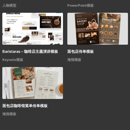
人物模型
PowerPoint模板
Baristaras – 咖啡店主题演讲模板
面包店传单模板
Keynote模板
海报模板
面包店咖啡馆菜单传单模板
海报模板