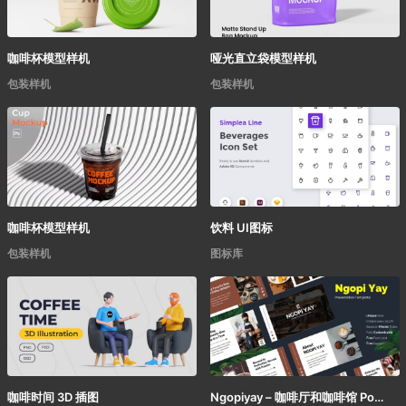
咖啡杯模型样机
哑光直立袋模型样机
包装样机
包装样机
咖啡杯模型样机
饮料 UI图标
包装样机
图标库
咖啡时间 3D 插图
Ngopiyay – 咖啡厅和咖啡馆 Powerpoint 模板