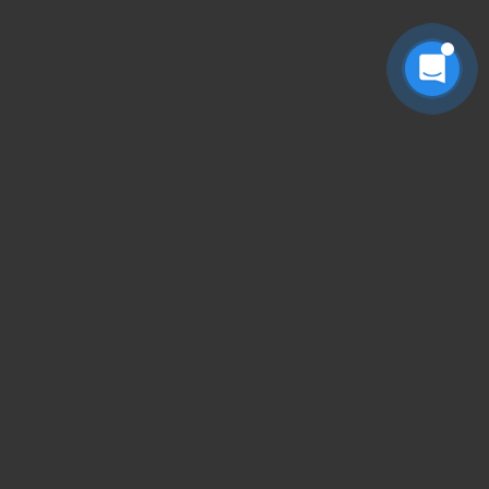
搜索全站
请输入关键字回车