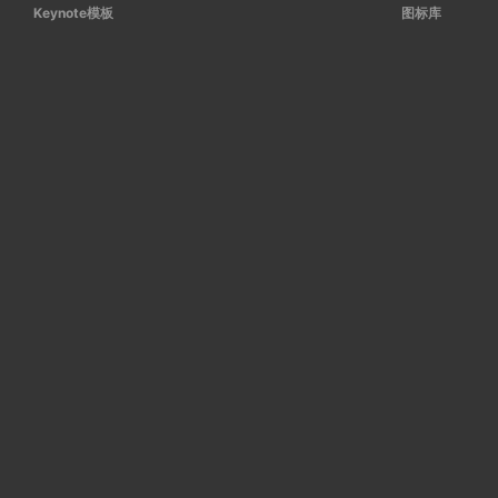
Keynote模板
图标库