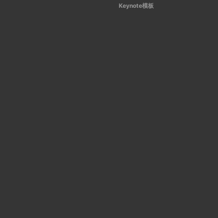
Keynote模板