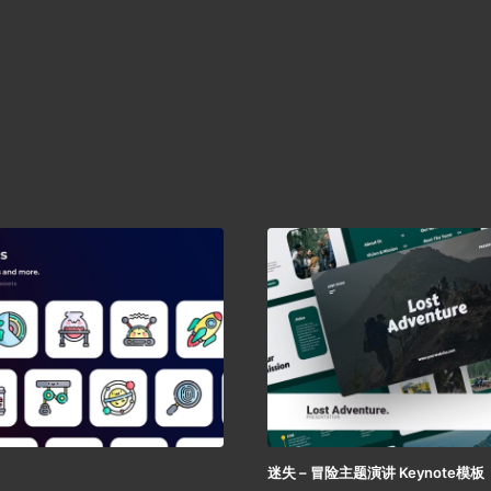
迷失 – 冒险主题演讲 Keynote模板