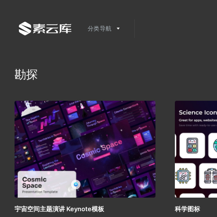
分类导航
勘探
宇宙空间主题演讲 Keynote模板
科学图标