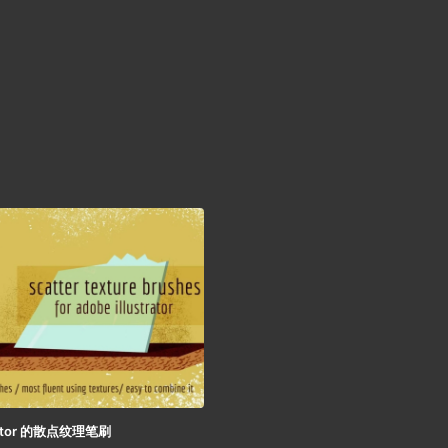
strator 的散点纹理笔刷