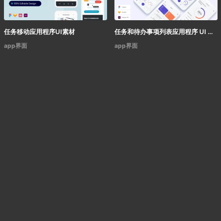
任务移动应用程序UI素材
任务和待办事项列表应用程序 UI 套件
app界面
app界面