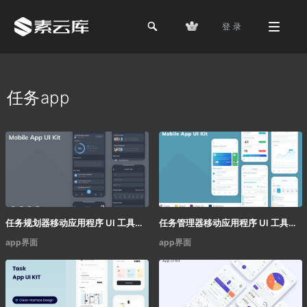
登 录
任务app
任务规划器移动应用程序 UI 工具包
任务管理器移动应用程序 UI 工具包
app界面
app界面