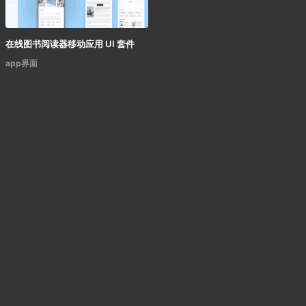
在线图书阅读器移动应用 UI 套件
app界面