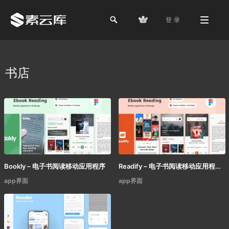
登 录
书店
Bookly – 电子书阅读移动应用程序
Readify – 电子书阅读移动应用程序
app界面
app界面