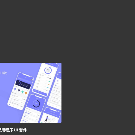
用程序 UI 套件