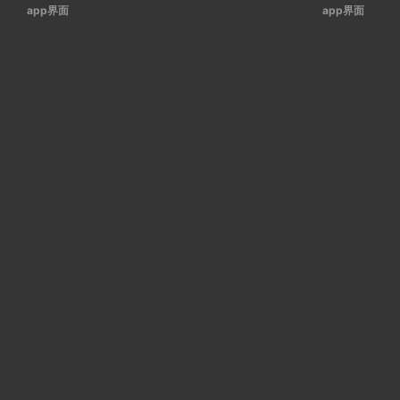
app界面
app界面