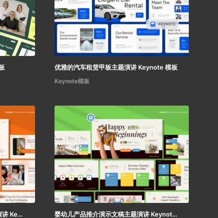
板
优雅的汽车租赁甲板主题演讲 Keynote 模板
Keynote模板
消费者移动应用推介演示文稿主题演讲 Keynote 模板
婴幼儿产品推介演示文稿主题演讲 Keynote 模板