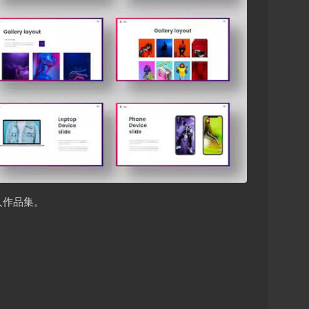
人作品集。