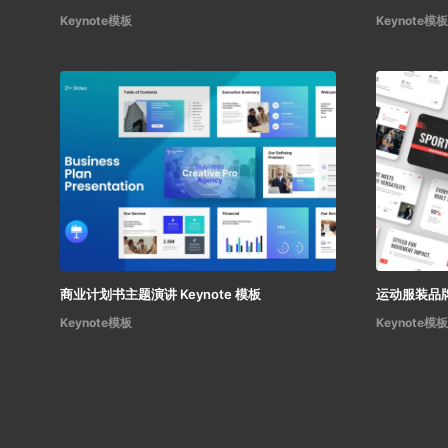
Keynote模板
Keynote模板
商业计划书主题演讲 Keynote 模板
运动服装品牌
Keynote模板
Keynote模板