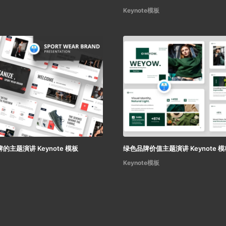
Keynote模板
的主题演讲 Keynote 模板
绿色品牌价值主题演讲 Keynote 模
Keynote模板