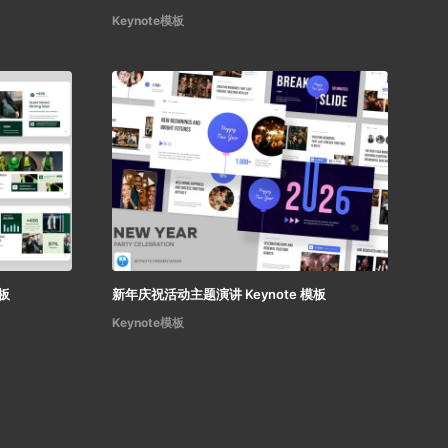
Keynote模板
板
新年庆祝活动主题演讲 Keynote 模板
Keynote模板