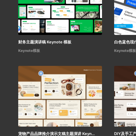
财务主题演讲稿 Keynote 模板
Keynote模板
Keynote模板
宠物产品品牌推介演示文稿主题演讲 Keynote 模板