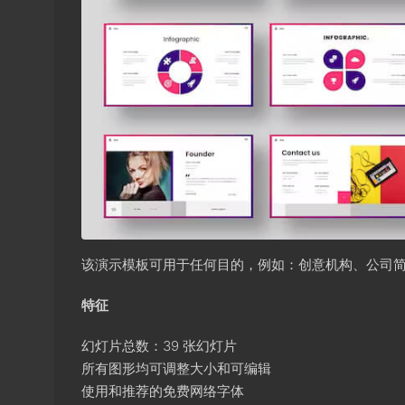
该演示模板可用于任何目的，例如：创意机构、公司
特征
幻灯片总数：39 张幻灯片
所有图形均可调整大小和可编辑
使用和推荐的免费网络字体