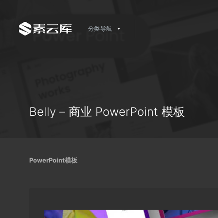
分类导航
Belly – 商业 PowerPoint 模板
PowerPoint模板