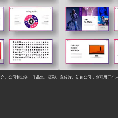
简介、公司和业务、作品集、摄影、宣传片、初创公司，也可用于个