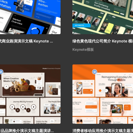
白色蓝色现代商业路演演示文稿 Keynote 模板
绿色黄色现代公司简介 Keynote 模
Keynote模板
DIY及手工产品品牌推介演示文稿主题演讲 Keynote 模板