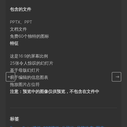
包含的文件
PPTX、PPT
文档文件
免费60个独特的图标
特征
这是16:9的屏幕比例
25张令人惊叹的幻灯片
基于母版幻灯片
易于编辑的信息图表
拖放图片占位符
注意：预览中的图像仅供预览，不包含在文件中
标签