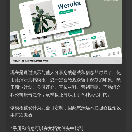
现在是通过演示与他人分享您的想法和信息的时候了。使
用此演示文稿模板，您一定会给观众留下深刻的印象。除
了商业计划、公司简介、宣传材料、营销策略、产品组合
和公司报告之外，该模板还可以用于各种其他目的。
该模板被设计为完全可定制，因此您永远不必担心视觉效
果再次无效。
*手册和信息可以在文档文件夹中找到