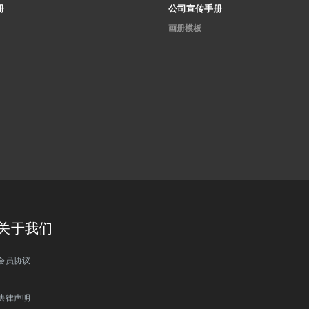
册
公司宣传手册
画册模板
关于我们
会员协议
法律声明