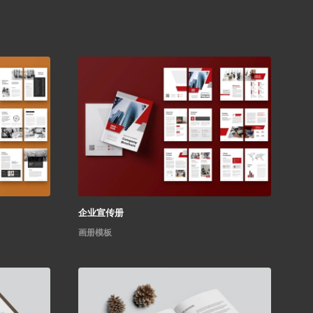
企业宣传册
画册模板