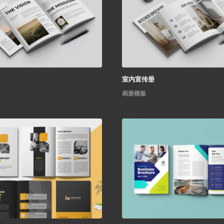
室内宣传册
画册模板