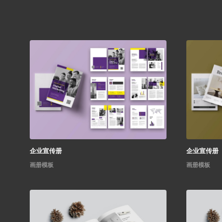
企业宣传册
企业宣传册
画册模板
画册模板