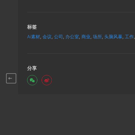
标签
Ai素材
,
会议
,
公司
,
办公室
,
商业
,
场所
,
头脑风暴
,
工作
分享