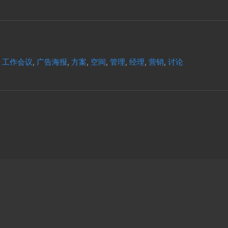
,
工作会议
,
广告海报
,
方案
,
空间
,
管理
,
经理
,
营销
,
讨论