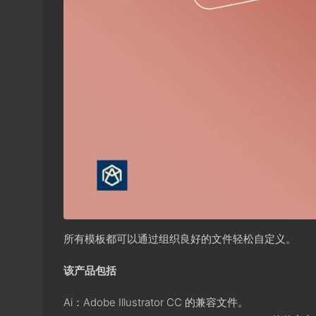
所有模板都可以通过组织良好的文件轻松自定义。
该产品包括
Ai：Adobe Illustrator CC 的兼容文件。