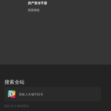
房产宣传手册
画册模板
搜索全站
请输入关键字回车
国外设计素材网站