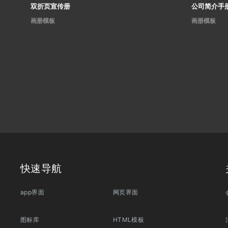
双折页宣传册
公司简介手
画册模板
画册模板
快速导航
app界面
网页界面
图标库
HTML模板