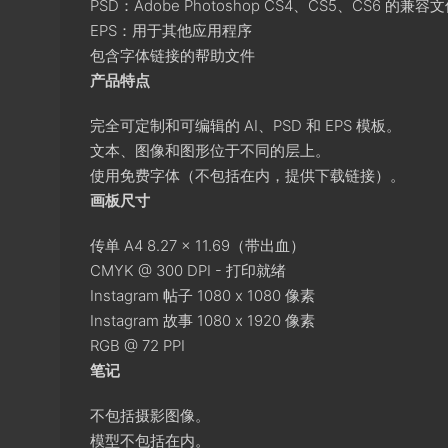
PSD：Adobe Photoshop CS4、CS5、CS6 的兼容
EPS：用于其他应用程序
包含字体链接的帮助文件
产品特点
完全可定制和可编辑的 AI、PSD 和 EPS 模板。
文本、图像和图形位于不同的层上。
使用免费字体（不包括在内，提供下载链接）。
画板尺寸
传单 A4 8.27 x 11.69（带出血）
CMYK @ 300 DPI - 打印就绪
Instagram 帖子 1080 x 1080 像素
Instagram 故事 1080 x 1920 像素
RGB @ 72 PPI
笔记
不包括摄影图像。
模型不包括在内。