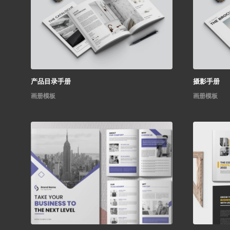
产品目录手册
摄影手册
画册模板
画册模板