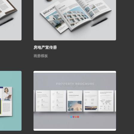
房地产宣传册
画册模板