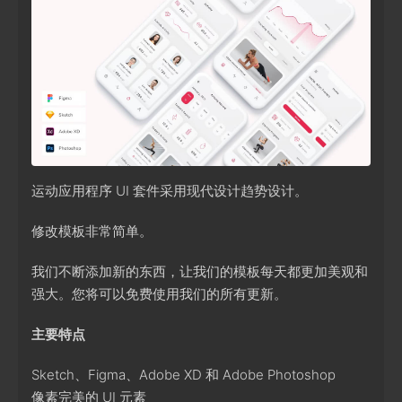
运动应用程序 UI 套件采用现代设计趋势设计。
修改模板非常简单。
我们不断添加新的东西，让我们的模板每天都更加美观和
强大。您将可以免费使用我们的所有更新。
主要特点
Sketch、Figma、Adobe XD 和 Adob​​e Photoshop
像素完美的 UI 元素