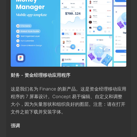
财务 - 资金经理移动应用程序
这是我们名为 Finance 的新产品。这是资金经理移动应用
程序的 7 屏幕设计。Concept 易于编辑、自定义和调整
大小，因为矢量形状和组织良好的图层。注意：请在打开
文件之前下载并安装字体。
强调