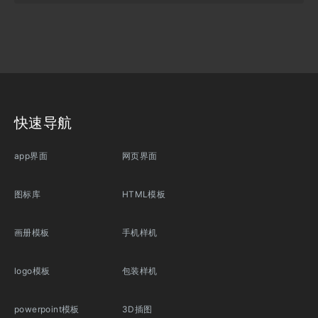
快速导航
app界面
网页界面
图标库
HTML模板
画册模板
手机样机
logo模板
包装样机
powerpoint模板
3D插图